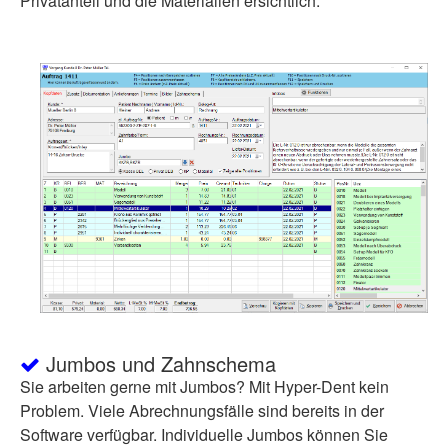
Privatanteil und die Materialien ersichtlich.
Jumbos und Zahnschema
Sie arbeiten gerne mit Jumbos? Mit Hyper-Dent kein
Problem. Viele Abrechnungsfälle sind bereits in der
Software verfügbar. Individuelle Jumbos können Sie