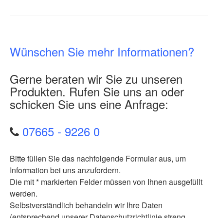
Wünschen Sie mehr Informationen?
Gerne beraten wir Sie zu unseren
Produkten. Rufen Sie uns an oder
schicken Sie uns eine Anfrage:
07665 - 9226 0
Bitte füllen Sie das nachfolgende Formular aus, um
Information bei uns anzufordern.
Die mit * markierten Felder müssen von Ihnen ausgefüllt
werden.
Selbstverständlich behandeln wir Ihre Daten
(entsprechend unserer Datenschutzrichtlinie streng