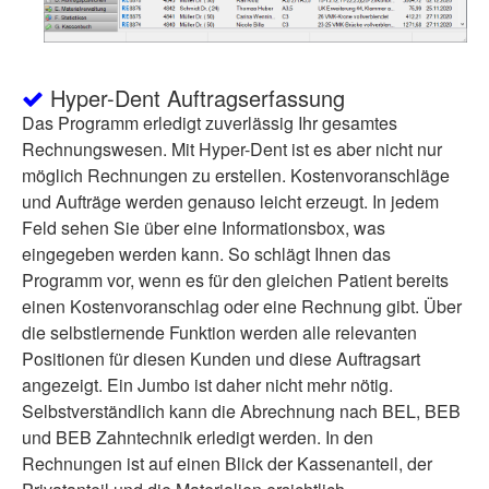
Hyper-Dent Auftragserfassung
Das Programm erledigt zuverlässig Ihr gesamtes
Rechnungswesen. Mit Hyper-Dent ist es aber nicht nur
möglich Rechnungen zu erstellen. Kostenvoranschläge
und Aufträge werden genauso leicht erzeugt. In jedem
Feld sehen Sie über eine Informationsbox, was
eingegeben werden kann. So schlägt Ihnen das
Programm vor, wenn es für den gleichen Patient bereits
einen Kostenvoranschlag oder eine Rechnung gibt. Über
die selbstlernende Funktion werden alle relevanten
Positionen für diesen Kunden und diese Auftragsart
angezeigt. Ein Jumbo ist daher nicht mehr nötig.
Selbstverständlich kann die Abrechnung nach BEL, BEB
und BEB Zahntechnik erledigt werden. In den
Rechnungen ist auf einen Blick der Kassenanteil, der