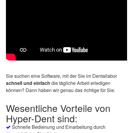
Sie suchen eine Software, mit der Sie im Dentallabor
schnell und einfach
die tägliche Arbeit erledigen
können? Dann haben wir genau das richtige für Sie.
Wesentliche Vorteile von
Hyper-Dent sind:
Schnelle Bedienung und Einarbeitung durch