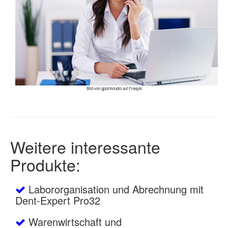
Bild von gpointstudio auf Freepik
Weitere interessante
Produkte:
Labororganisation und Abrechnung mit
Dent-Expert Pro32
Warenwirtschaft und