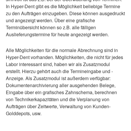
In Hyper-Dent gibt es die Möglichkeit beliebige Termine
zu den Aufträgen einzugeben. Diese können ausgedruckt
und angezeigt werden. Über eine grafische
Terminübersicht können so z.B. alle fälligen
Auslieferungstermine für heute angezeigt werden.
Alle Möglichkeiten für die normale Abrechnung sind in
Hyper-Dent vorhanden. Möglichkeiten, die nicht für jedes
Labor interessant sind, haben wir als Zusatzmodul
erstellt. Hierzu gehört auch die Termineingabe und -
Anzeige. Als Zusatzmodul ist außerdem verfügbar:
Dokumentenarchivierung aller ausgehenden Belege,
Eingabe über ein grafisches Zahnschema, berechnen
von Technikerkapazitäten und die Verplanung von
Aufträgen über Zeitwerte, Verwaltung von Kunden-
Golddepots, usw.