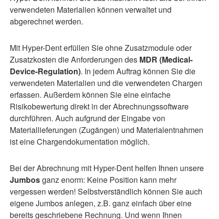
verwendeten Materialien können verwaltet und
abgerechnet werden.
Mit Hyper-Dent erfüllen Sie ohne Zusatzmodule oder
Zusatzkosten die Anforderungen des
MDR (Medical-
Device-Regulation)
. In jedem Auftrag können Sie die
verwendeten Materialien und die verwendeten Chargen
erfassen. Außerdem können Sie eine einfache
Risikobewertung direkt in der Abrechnungssoftware
durchführen. Auch aufgrund der Eingabe von
Materiallieferungen (Zugängen) und Materialentnahmen
ist eine Chargendokumentation möglich.
Bei der Abrechnung mit Hyper-Dent helfen Ihnen unsere
Jumbos
ganz enorm: Keine Position kann mehr
vergessen werden! Selbstverständlich können Sie auch
eigene Jumbos anlegen, z.B. ganz einfach über eine
bereits geschriebene Rechnung. Und wenn Ihnen