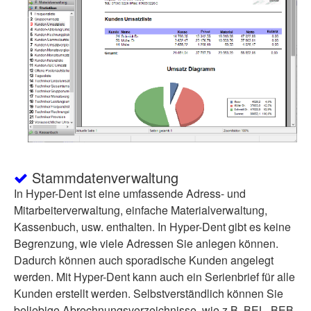
Stammdatenverwaltung
In Hyper-Dent ist eine umfassende Adress- und
Mitarbeiterverwaltung, einfache Materialverwaltung,
Kassenbuch, usw. enthalten. In Hyper-Dent gibt es keine
Begrenzung, wie viele Adressen Sie anlegen können.
Dadurch können auch sporadische Kunden angelegt
werden. Mit Hyper-Dent kann auch ein Serienbrief für alle
Kunden erstellt werden. Selbstverständlich können Sie
beliebige Abrechnungsverzeichnisse, wie z.B. BEL, BEB,