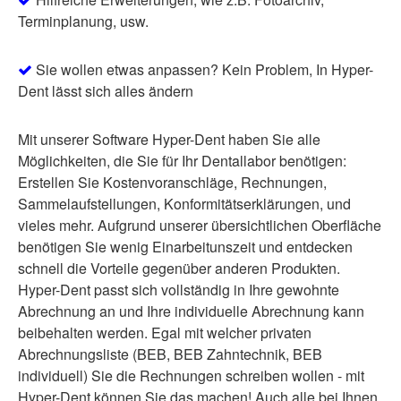
Terminplanung, usw.
Sie wollen etwas anpassen? Kein Problem, In Hyper-
Dent lässt sich alles ändern
Mit unserer Software Hyper-Dent haben Sie alle
Möglichkeiten, die Sie für Ihr Dentallabor benötigen:
Erstellen Sie Kostenvoranschläge, Rechnungen,
Sammelaufstellungen, Konformitätserklärungen, und
vieles mehr. Aufgrund unserer übersichtlichen Oberfläche
benötigen Sie wenig Einarbeitunszeit und entdecken
schnell die Vorteile gegenüber anderen Produkten.
Hyper-Dent passt sich vollständig in Ihre gewohnte
Abrechnung an und Ihre individuelle Abrechnung kann
beibehalten werden. Egal mit welcher privaten
Abrechnungsliste (BEB, BEB Zahntechnik, BEB
individuell) Sie die Rechnungen schreiben wollen - mit
Hyper-Dent können Sie das machen! Auch alle bei Ihnen