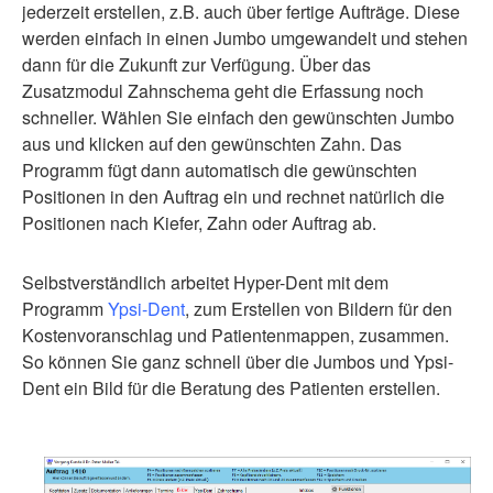
jederzeit erstellen, z.B. auch über fertige Aufträge. Diese
werden einfach in einen Jumbo umgewandelt und stehen
dann für die Zukunft zur Verfügung. Über das
Zusatzmodul Zahnschema geht die Erfassung noch
schneller. Wählen Sie einfach den gewünschten Jumbo
aus und klicken auf den gewünschten Zahn. Das
Programm fügt dann automatisch die gewünschten
Positionen in den Auftrag ein und rechnet natürlich die
Positionen nach Kiefer, Zahn oder Auftrag ab.
Selbstverständlich arbeitet Hyper-Dent mit dem
Programm
Ypsi-Dent
, zum Erstellen von Bildern für den
Kostenvoranschlag und Patientenmappen, zusammen.
So können Sie ganz schnell über die Jumbos und Ypsi-
Dent ein Bild für die Beratung des Patienten erstellen.