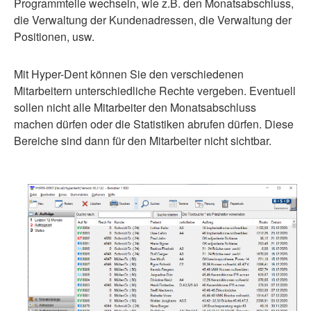
Programmteile wechseln, wie z.B. den Monatsabschluss,
die Verwaltung der Kundenadressen, die Verwaltung der
Positionen, usw.
Mit Hyper-Dent können Sie den verschiedenen
Mitarbeitern unterschiedliche Rechte vergeben. Eventuell
sollen nicht alle Mitarbeiter den Monatsabschluss
machen dürfen oder die Statistiken abrufen dürfen. Diese
Bereiche sind dann für den Mitarbeiter nicht sichtbar.