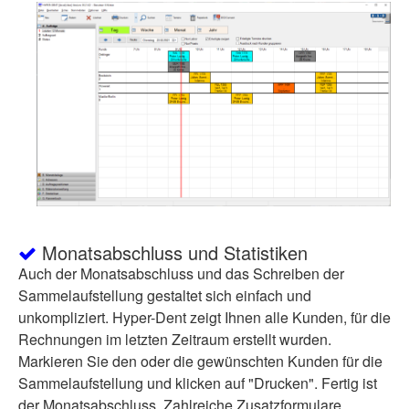
Monatsabschluss und Statistiken
Auch der Monatsabschluss und das Schreiben der
Sammelaufstellung gestaltet sich einfach und
unkompliziert. Hyper-Dent zeigt Ihnen alle Kunden, für die
Rechnungen im letzten Zeitraum erstellt wurden.
Markieren Sie den oder die gewünschten Kunden für die
Sammelaufstellung und klicken auf "Drucken". Fertig ist
der Monatsabschluss. Zahlreiche Zusatzformulare