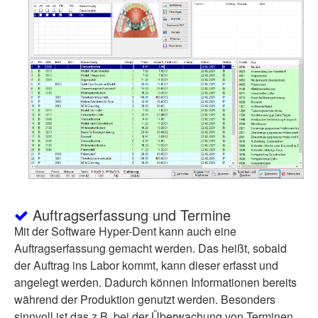
Auftragserfassung und Termine
Mit der Software Hyper-Dent kann auch eine
Auftragserfassung gemacht werden. Das heißt, sobald
der Auftrag ins Labor kommt, kann dieser erfasst und
angelegt werden. Dadurch können Informationen bereits
während der Produktion genutzt werden. Besonders
sinnvoll ist das z.B. bei der Überwachung von Terminen.