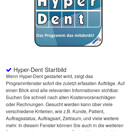
Hyper-Dent Startbild
Wenn Hyper-Dent gestartet wird, zeigt das
Programmfenster sofort die zuletzt erfassten Aufträge. Auf
einen Blick sind alle relevanten Informationen sichtbar.
Suchen Sie schnell nach alten Kostenvoranschlägen
oder Rechnungen. Gesucht werden kann über viele
verschiedene Kriterien, wie z.B. Kunde, Patient,
Auftragsstatus, Auftragsart, Zeitraum, und viele weitere
mehr. In diesem Fenster können Sie auch in die weiteren