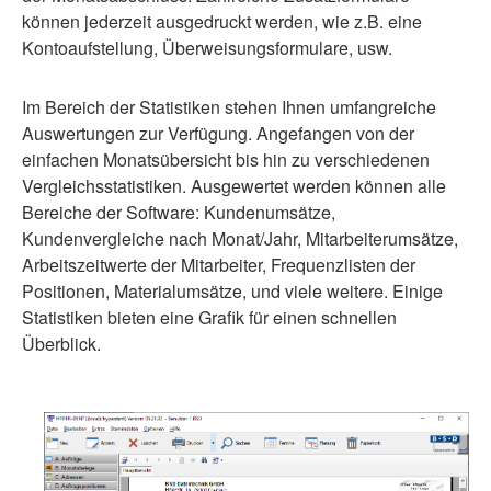
können jederzeit ausgedruckt werden, wie z.B. eine
Kontoaufstellung, Überweisungsformulare, usw.
Im Bereich der Statistiken stehen Ihnen umfangreiche
Auswertungen zur Verfügung. Angefangen von der
einfachen Monatsübersicht bis hin zu verschiedenen
Vergleichsstatistiken. Ausgewertet werden können alle
Bereiche der Software: Kundenumsätze,
Kundenvergleiche nach Monat/Jahr, Mitarbeiterumsätze,
Arbeitszeitwerte der Mitarbeiter, Frequenzlisten der
Positionen, Materialumsätze, und viele weitere. Einige
Statistiken bieten eine Grafik für einen schnellen
Überblick.