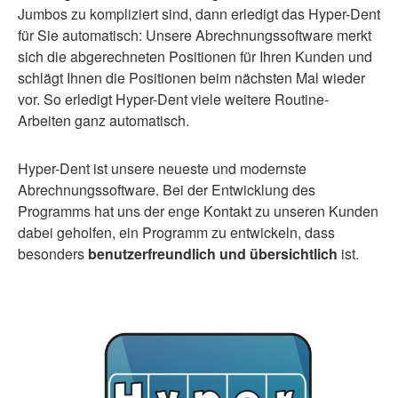
Jumbos zu kompliziert sind, dann erledigt das Hyper-Dent
für Sie automatisch: Unsere Abrechnungssoftware merkt
sich die abgerechneten Positionen für Ihren Kunden und
schlägt Ihnen die Positionen beim nächsten Mal wieder
vor. So erledigt Hyper-Dent viele weitere Routine-
Arbeiten ganz automatisch.
Hyper-Dent ist unsere neueste und modernste
Abrechnungssoftware. Bei der Entwicklung des
Programms hat uns der enge Kontakt zu unseren Kunden
dabei geholfen, ein Programm zu entwickeln, dass
besonders
benutzerfreundlich und übersichtlich
ist.