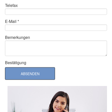
Telefax
E-Mail *
Bemerkungen
Bestätigung