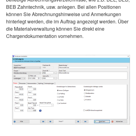
BEB Zahntechnik, usw. anlegen. Bei allen Positionen
können Sie Abrechnungshinweise und Anmerkungen
hinterlegt werden, die im Auftrag angezeigt werden. Über
die Materialverwaltung können Sie direkt eine
Chargendokumentation vornehmen.